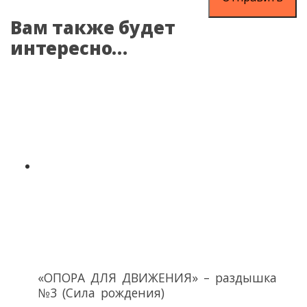
Вам также будет
интересно…
«ОПОРА ДЛЯ ДВИЖЕНИЯ» – раздышка
№3 (Сила рождения)