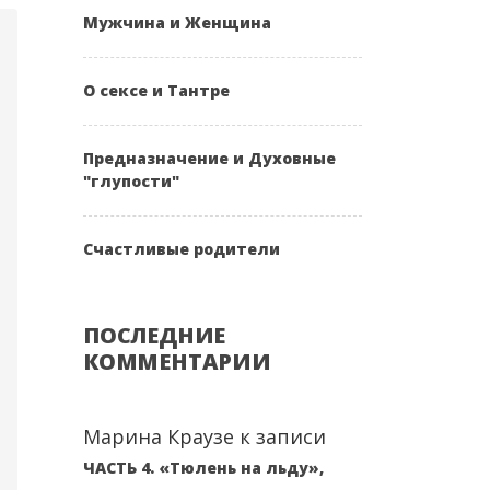
Мужчина и Женщина
О сексе и Тантре
Предназначение и Духовные
"глупости"
Счастливые родители
ПОСЛЕДНИЕ
КОММЕНТАРИИ
Марина Краузе
к записи
ЧАСТЬ 4. «Тюлень на льду»,