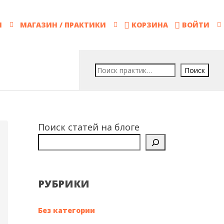
И
МАГАЗИН / ПРАКТИКИ
КОРЗИНА
ВОЙТИ
Поиск
Поиск статей на блоге
РУБРИКИ
Без категории