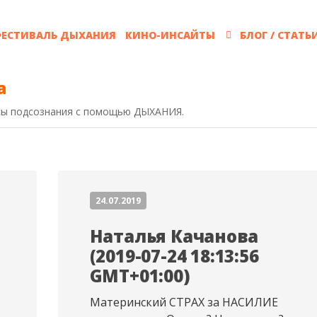
ЕСТИВАЛЬ ДЫХАНИЯ
КИНО-ИНСАЙТЫ
БЛОГ / СТАТЬ
а
рсы подсознания с помощью ДЫХАНИЯ.
24.07.2019
Наталья Качанова
(2019-07-24 18:13:56
GMT+01:00)
Материнский СТРАХ за НАСИЛИЕ