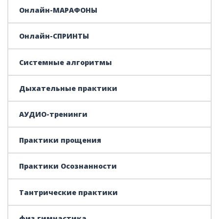
Онлайн-МАРАФОНЫ
Онлайн-СПРИНТЫ
Системные алгоритмы
Дыхательные практики
АУДИО-тренинги
Практики прощения
Практики Осознанности
Тантрические практики
физ.гимнастика