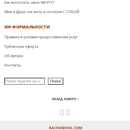
Как воплотить свою МЕЧТУ?
Мир в Душе: как жить в согласии С СОБОЙ
ЮР.ФОРМАЛЬНОСТИ
Правила и условия предоставления услуг
Публичная оферта
Об Авторе
Контакты
Поиск
Поиск
НАЗАД НАВЕРХ
KACHANOVA.COM