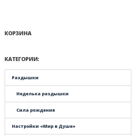
КОРЗИНА
КАТЕГОРИИ:
Раздышки
Неделька раздышки
Сила рождения
Настройки «Мир в Душе»