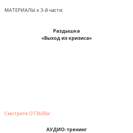
МАТЕРИАЛЫ к 3-й части:
Раздышка
«Выход из кризиса»
Смотрите ОТЗЫВЫ
АУДИО-тренинг