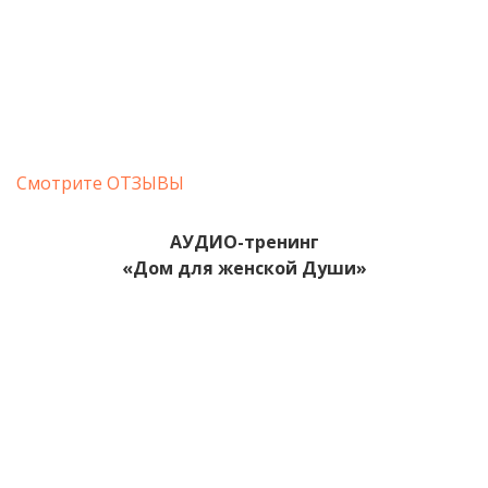
Смотрите ОТЗЫВЫ
АУДИО-тренинг
«Дом для женской Души
»