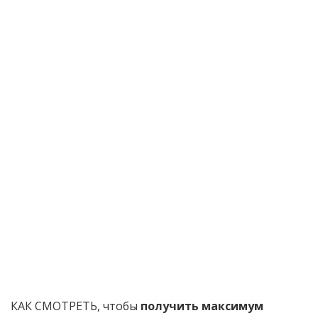
КАК СМОТРЕТЬ, чтобы
получить
максимум