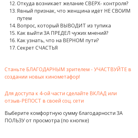
Откуда возникает желание СВЕРХ- контроля?
Явный признак, что женщина идёт НЕ СВОИМ
путем
Вопрос, который ВЫВОДИТ из тупика
Как выйти ЗА ПРЕДЕЛ чужих мнений?
Как узнать, что на ВЕРНОМ пути?
Секрет СЧАСТЬЯ
Станьте БЛАГОДАРНЫМ зрителем - УЧАСТВУЙТЕ в
создании новых кинометафор!
Для доступа к 4-ой части сделайте ВКЛАД или
отзыв-РЕПОСТ в своей соц. сети
Выберите комфортную сумму благодарности ЗА
ПОЛЬЗУ от просмотра (по кнопке)