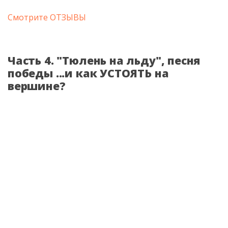
Смотрите ОТЗЫВЫ
Часть 4. "Тюлень на льду", песня
победы ...и как УСТОЯТЬ на
вершине?