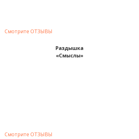
Смотрите ОТЗЫВЫ
Раздышка
«Смыслы
»
Смотрите ОТЗЫВЫ