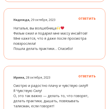
ОТВЕТИТЬ
Надежда,
29 октября, 2023
Наталья, вы волшебница
Фильм ожил и подарил мне массу инсайтов!
Мне кажется, что я даже после просмотра
повзрослела!
Пошла делать практики… Спасибо!
ОТВЕТИТЬ
Ирина,
28 октября, 2023
Смотрю и радостно плачу и чувствую силу!!!
Я Чувствую Силу!
О, это так важно — делать то, что говорят,
делать практики, дышать, повязывать
талисман, если говорят!