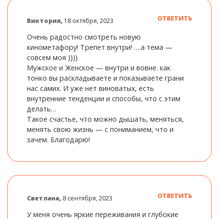
ОТВЕТИТЬ
Виктория,
18 октября, 2023
Очень радостно смотреть новую
кинометафору! Трепет внутри! ….а тема —
совсем моя ))))
Мужское и Женское — внутри и вовне. как
тонко вы раскладываете и показываете грани
нас самих. И уже нет виноватых, есть
внутренние тенденции и способы, что с этим
делать…
Такое счастье, что можно дышать, меняться,
менять свою жизнь — с пониманием, что и
зачем. Благодарю!
ОТВЕТИТЬ
Светлана,
8 сентября, 2023
У меня очень яркие переживания и глубокие