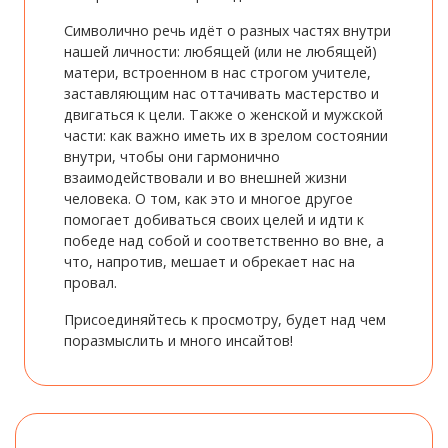
Символично речь идёт о разных частях внутри
нашей личности: любящей (или не любящей)
матери, встроенном в нас строгом учителе,
заставляющим нас оттачивать мастерство и
двигаться к цели. Также о женской и мужской
части: как важно иметь их в зрелом состоянии
внутри, чтобы они гармонично
взаимодействовали и во внешней жизни
человека. О том, как это и многое другое
помогает добиваться своих целей и идти к
победе над собой и соответственно во вне, а
что, напротив, мешает и обрекает нас на
провал.
Присоединяйтесь к просмотру, будет над чем
поразмыслить и много инсайтов!