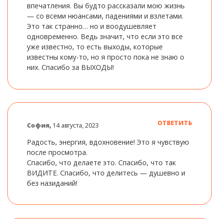
впечатления. Вы будто рассказали мою жизнь
— со всеми нюансами, падениями и взлетами.
Это так странно… но и воодушевляет
одновременно. Ведь значит, что если это все
уже известно, то есть выходы, которые
известны кому-то, но я просто пока не знаю о
них. Спасибо за ВЫХОДЫ!
ОТВЕТИТЬ
София,
14 августа, 2023
Радость, энергия, вдохновение! Это я чувствую
после просмотра.
Спасибо, что делаете это. Спасибо, что так
ВИДИТЕ. Спасибо, что делитесь — душевно и
без назиданий!