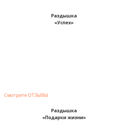
Раздышка
«Успех
»
Смотрите ОТЗЫВЫ
Раздышка
«Подарки жизни»