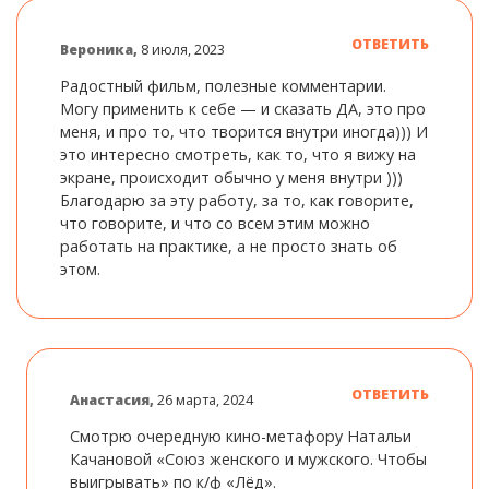
ОТВЕТИТЬ
Вероника,
8 июля, 2023
Радостный фильм, полезные комментарии.
Могу применить к себе — и сказать ДА, это про
меня, и про то, что творится внутри иногда))) И
это интересно смотреть, как то, что я вижу на
экране, происходит обычно у меня внутри )))
Благодарю за эту работу, за то, как говорите,
что говорите, и что со всем этим можно
работать на практике, а не просто знать об
этом.
ОТВЕТИТЬ
Анастасия,
26 марта, 2024
Смотрю очередную кино-метафору Натальи
Качановой «Союз женского и мужского. Чтобы
выигрывать» по к/ф «Лёд».