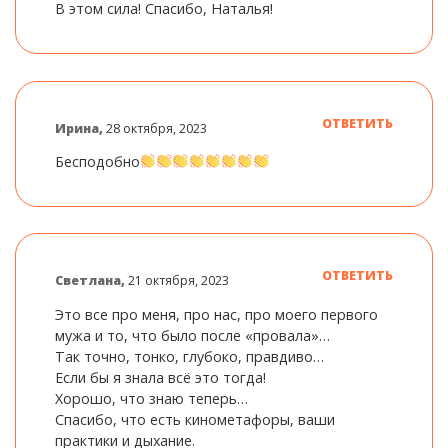
В этом сила! Спасибо, Наталья!
ОТВЕТИТЬ
Ирина,
28 октября, 2023
Бесподобно
ОТВЕТИТЬ
Светлана,
21 октября, 2023
Это все про меня, про нас, про моего первого
мужа и то, что было после «провала»…
Так точно, тонко, глубоко, правдиво…
Если бы я знала всё это тогда!
Хорошо, что знаю теперь…
Спасибо, что есть кинометафоры, ваши
практики и дыхание.