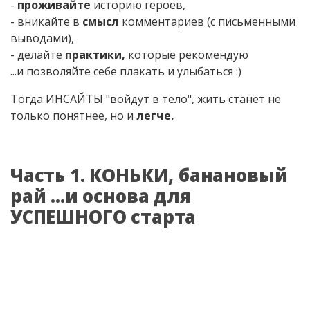
-
проживайте
историю героев,
- вникайте в
смысл
комментариев (с письменными
выводами),
- делайте
практики,
которые рекомендую
...и позволяйте себе плакать и улыбаться :)
Тогда ИНСАЙТЫ "войдут в тело", жить станет не
только понятнее, но и
легче.
Часть 1. КОНЬКИ, банановый
рай ...и основа для
УСПЕШНОГО старта