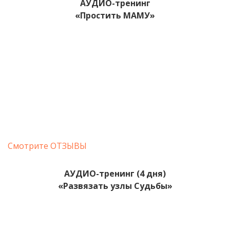
АУДИО-тренинг
«Простить МАМУ»
Смотрите ОТЗЫВЫ
АУДИО-тренинг (4 дня)
«Развязать узлы Судьбы»