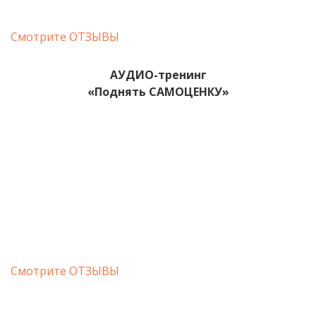
Смотрите ОТЗЫВЫ
АУДИО-тренинг
«Поднять САМОЦЕНКУ
»
Смотрите ОТЗЫВЫ