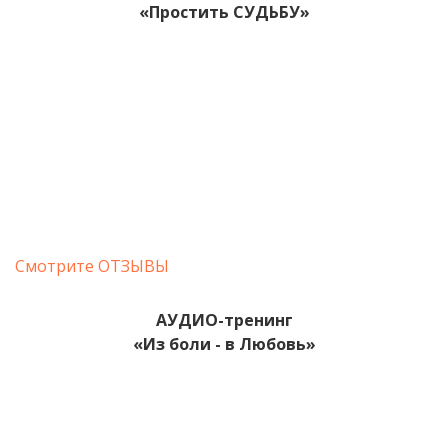
«Простить СУДЬБУ»
Смотрите ОТЗЫВЫ
АУДИО-тренинг
«Из боли - в Любовь
»