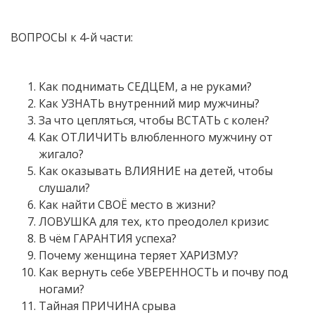
ВОПРОСЫ к 4-й части:
Как поднимать СЕДЦЕМ, а не руками?
Как УЗНАТЬ внутренний мир мужчины?
За что цепляться, чтобы ВСТАТЬ с колен?
Как ОТЛИЧИТЬ влюбленного мужчину от
жигало?
Как оказывать ВЛИЯНИЕ на детей, чтобы
слушали?
Как найти СВОЁ место в жизни?
ЛОВУШКА для тех, кто преодолел кризис
В чём ГАРАНТИЯ успеха?
Почему женщина теряет ХАРИЗМУ?
Как вернуть себе УВЕРЕННОСТЬ и почву под
ногами?
Тайная ПРИЧИНА срыва