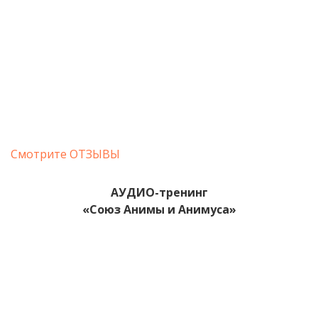
Смотрите ОТЗЫВЫ
АУДИО-тренинг
«Союз Анимы и Анимуса»