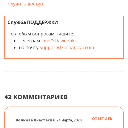
Получить доступ
Служба ПОДДЕРЖКИ
По любым вопросам пишите:
телеграм
t.me/SDavidenko
на почту
support@kachanova.com
42 КОММЕНТАРИЕВ
ОТВЕТИТЬ
Волкова Анастасия,
24 марта, 2024