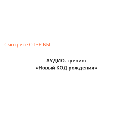
Смотрите ОТЗЫВЫ
АУДИО-тренинг
«Новый КОД рождения»