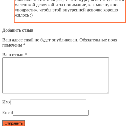
маленькой девочкой и за понимание, как мне нужно
«подрасти», чтобы этой внутренней девочке хорошо
жилось :)
Добавить отзыв
Ваш адрес email не будет опубликован.
Обязательные поля
помечены
*
Ваш отзыв
*
Имя
Email