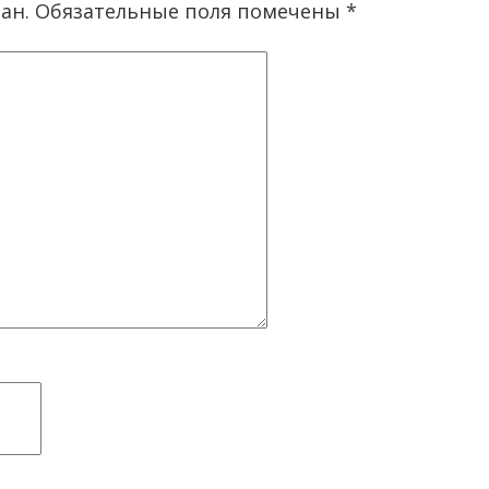
ан.
Обязательные поля помечены
*