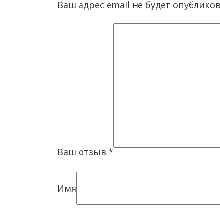
Ваш адрес email не будет опубликов
Ваш отзыв
*
Имя