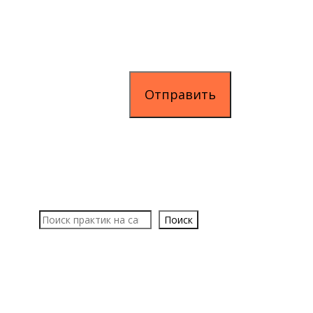
Поиск
Поиск