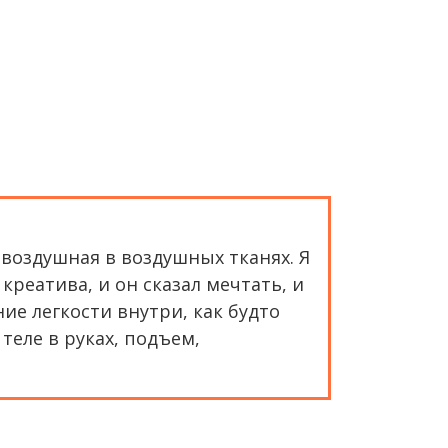
воздушная в воздушных тканях. Я
 креатива, и он сказал мечтать, и
ие легкости внутри, как будто
теле в руках, подъем,