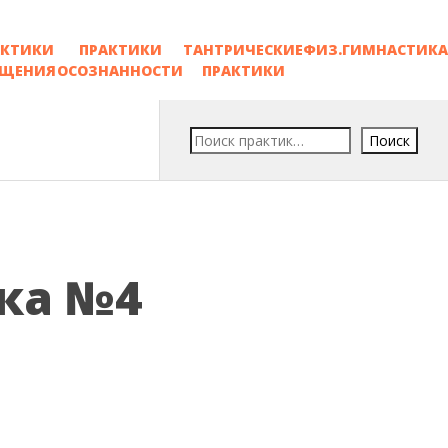
АКТИКИ
ПРАКТИКИ
ТАНТРИЧЕСКИЕ
ФИЗ.ГИМНАСТИКА
ОЩЕНИЯ
ОСОЗНАННОСТИ
ПРАКТИКИ
Поиск
ка №4